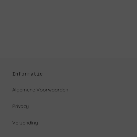
Informatie
Algemene Voorwaarden
Privacy
Verzending