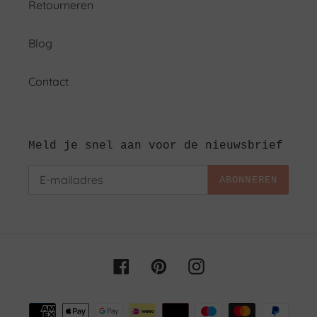
Retourneren
Blog
Contact
Meld je snel aan voor de nieuwsbrief
ABONNEREN
Facebook
Pinterest
Instagram
Betaalmethoden